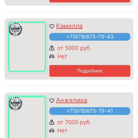
Камилла
+7(978)675-79-43
от 5000 руб.
Нет
Подробнее
Анжелика
+7(978)675-79-41
от 7000 руб.
Нет