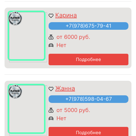
Карина
+7(978)675-79-41
от 6000 руб.
Нет
Подробнее
Жанна
+7(978)598-04-67
от 5000 руб.
Нет
Подробнее